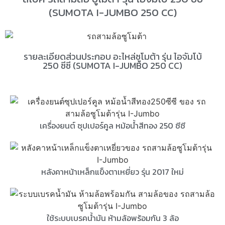
(SUMOTA I-JUMBO 250 CC)
รายละเอียดส่วนประกอบ อะไหล่ซูโมต้า รุ่น ไอจัมโบ้
250 ซีซี (SUMOTA I-JUMBO 250 CC)
เครื่องยนต์ ซุปเปอร์คูล หม้อน้ำสีทอง 250 ซีซี
หลังคาหน้าเหล็กแข็งตาเหยี่ยว รุ่น 2017 ใหม่
ใช้ระบบเบรคน้ำมัน ห้ามล้อพร้อมกัน 3 ล้อ