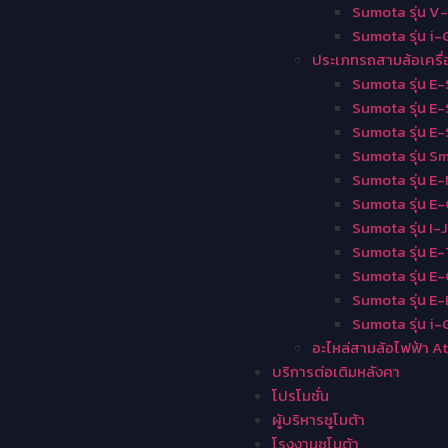
Sumota รุ่น V
Sumota รุ่น i-
ประเภทรถสามล้อเครื่
Sumota รุ่น E-
Sumota รุ่น E
Sumota รุ่น E-
Sumota รุ่น Sm
Sumota รุ่น E
Sumota รุ่น E
Sumota รุ่น I
Sumota รุ่น E
Sumota รุ่น E
Sumota รุ่น E
Sumota รุ่น i-
อะไหล่สามล้อไฟฟ้า 
บริการต่อเติมหลังคา
โปรโมชั่น
ผู้บริหารซูโมต้า
โรงงานซูโมต้า