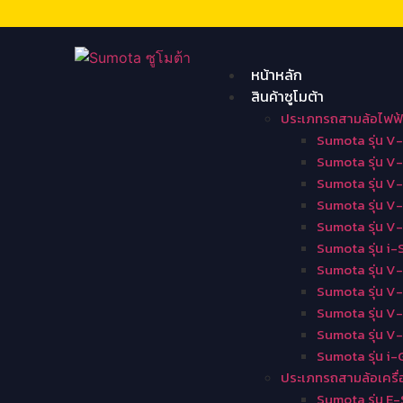
หน้าหลัก
สินค้าซูโมต้า
ประเภทรถสามล้อไฟฟ้
Sumota รุ่น V
Sumota รุ่น V
Sumota รุ่น V
Sumota รุ่น 
Sumota รุ่น V
Sumota รุ่น i-
Sumota รุ่น V
Sumota รุ่น V
Sumota รุ่น V
Sumota รุ่น V
Sumota รุ่น i-
ประเภทรถสามล้อเครื่
Sumota รุ่น E-