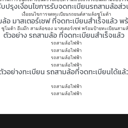
ับปรุงเงื่อนไขการรับจดทะเบียนรถสามล้อส่
มล้อ มาสเตอร์เชฟ ที่จดทะเบียนสำเร็จแล้ว พร
ตัวอย่าง รถสามล้อ ที่จดทะเบียนสำเร็จแล้ว
ตัวอย่างทะเบียน รถสามล้อที่จดทะเบียนได้แล้